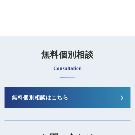
無料個別相談
Consultation
無料個別相談はこちら