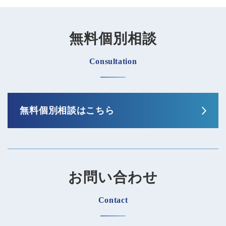
無料個別相談
Consultation
無料個別相談はこちら
お問い合わせ
Contact