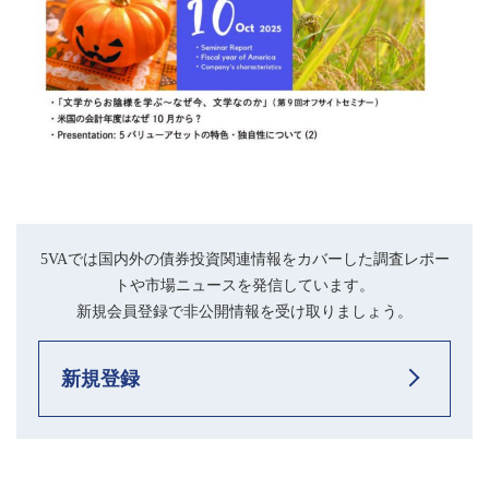
5VAでは国内外の債券投資関連情報をカバーした調査レポー
トや市場ニュースを発信しています。
新規会員登録で非公開情報を受け取りましょう。
新規登録