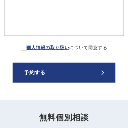
個人情報の取り扱い
について同意する
無料個別相談