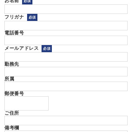
お名前
必須
フリガナ
必須
電話番号
メールアドレス
必須
勤務先
所属
郵便番号
ご住所
備考欄