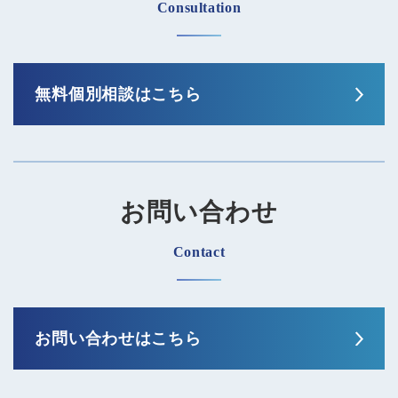
Consultation
無料個別相談はこちら
お問い合わせ
Contact
お問い合わせはこちら