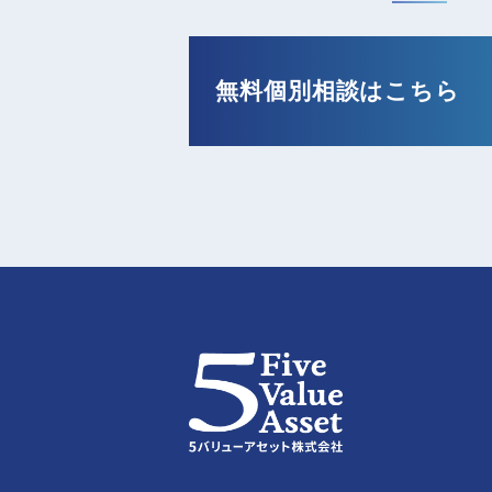
無料個別相談はこちら