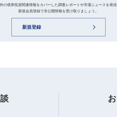
内外の債券投資関連情報をカバーした調査レポートや市場ニュースを発
新規会員登録で非公開情報を受け取りましょう。
新規登録
相談
お