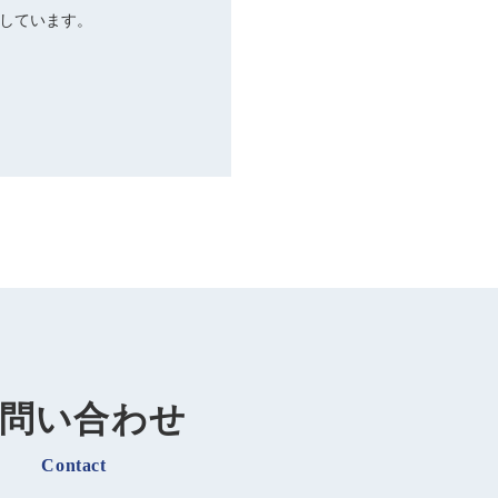
信しています。
問い合わせ
Contact