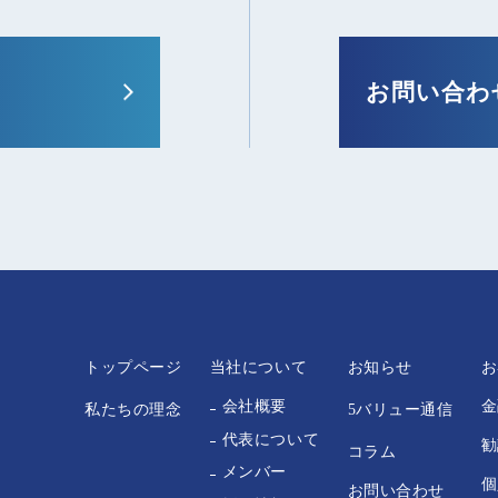
お問い合わ
トップページ
当社について
お知らせ
お
金
会社概要
私たちの理念
5バリュー通信
代表について
勧
コラム
メンバー
個
お問い合わせ