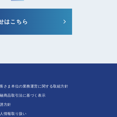
せはこちら
客さま本位の業務運営に関する取組方針
融商品取引法に基づく表示
誘方針
人情報取り扱い