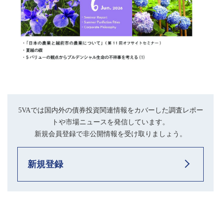
5VAでは国内外の債券投資関連情報をカバーした調査レポー
トや市場ニュースを発信しています。
新規会員登録で非公開情報を受け取りましょう。
新規登録