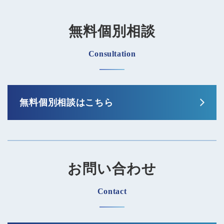
無料個別相談
Consultation
無料個別相談はこちら
お問い合わせ
Contact