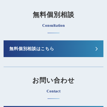
無料個別相談
Consultation
無料個別相談はこちら
お問い合わせ
Contact