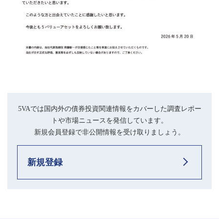
5VAでは国内外の債券投資関連情報をカバーした調査レポー
トや市場ニュースを発信しています。
新規会員登録で非公開情報を受け取りましょう。
新規登録