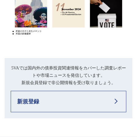
5VAでは国内外の債券投資関連情報をカバーした調査レポー
トや市場ニュースを発信しています。
新規会員登録で非公開情報を受け取りましょう。
新規登録