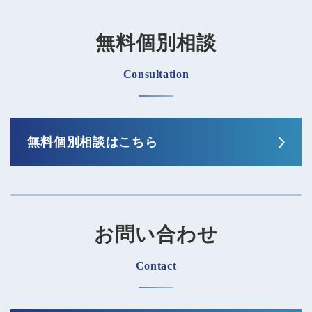
無料個別相談
Consultation
無料個別相談はこちら
お問い合わせ
Contact