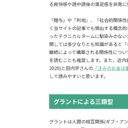
る爽快感や読中読後の満足感を非常に
「贈与」や「利他」、「社会的関係性
く当サイトの記事でも頻出する概念的
ったテクニカルタームに馴染みのない
関しては多少なりとも知識があると「
継続によって構築される関係性につい
を読むことも推奨します。また、近内
2020)と田内学さんの
『きみのお金は
して読みやすいと思います。
グラントによる三類型
グラントは人間の相互関係(ギブ・ア