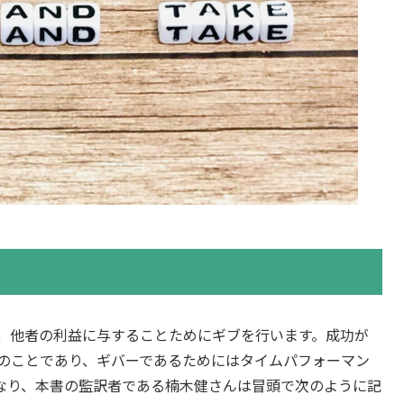
、他者の利益に与することためにギブを行います。成功が
のことであり、ギバーであるためにはタイムパフォーマン
となり、本書の監訳者である楠木健さんは冒頭で次のように記