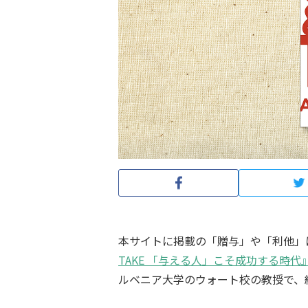
本サイトに掲載の「贈与」や「利他」
TAKE 「与える人」こそ成功する時代
ルベニア大学のウォート校の教授で、