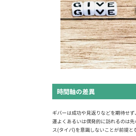
時間軸の差異
ギバーは成功や見返りなどを期待せず
運よくあるいは偶発的に訪れるのは先
ス(タイパ)を意識しないことが前提