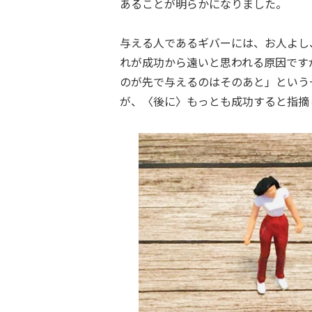
あることが明らかになりました。
与える人であるギバーには、お人よし
れが成功から遠いと思われる原因です
のが先で与えるのはそのあと」という
が、〈後に〉もっとも成功すると指摘