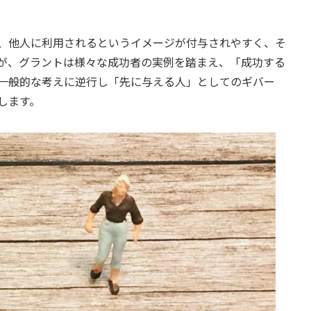
、他人に利用されるというイメージが付与されやすく、そ
が、グラントは様々な成功者の実例を踏まえ、「成功する
一般的な考えに逆行し「先に与える人」としてのギバー
します。